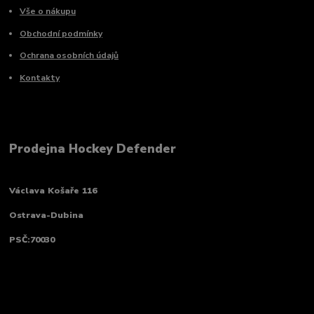
Vše o nákupu
Obchodní podmínky
Ochrana osobních údajů
Kontakty
Prodejna Hockey Defender
Václava Košaře 116
Ostrava-Dubina
PSČ:70030