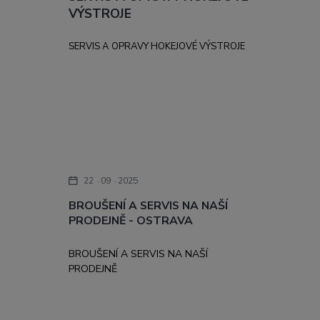
VÝSTROJE
SERVIS A OPRAVY HOKEJOVÉ VÝSTROJE
22
09
2025
BROUŠENÍ A SERVIS NA NAŠÍ
PRODEJNĚ - OSTRAVA
BROUŠENÍ A SERVIS NA NAŠÍ
PRODEJNĚ