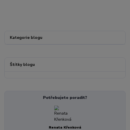
Kategorie blogu
Štítky blogu
Potřebujete poradit?
Renata Křenková