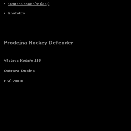
Ochrana osobních údajů
Kontakty
Prodejna Hockey Defender
Václava Košaře 116
Ostrava-Dubina
PSČ:70030