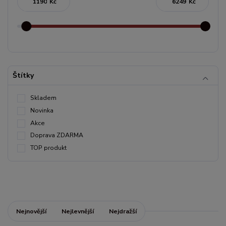
Kč
Kč
Štítky
Skladem
Novinka
Akce
Doprava ZDARMA
TOP produkt
Nejnovější
Nejlevnější
Nejdražší