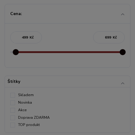
Cena:
Kč
Kč
Štítky
Skladem
Novinka
Akce
Doprava ZDARMA
TOP produkt