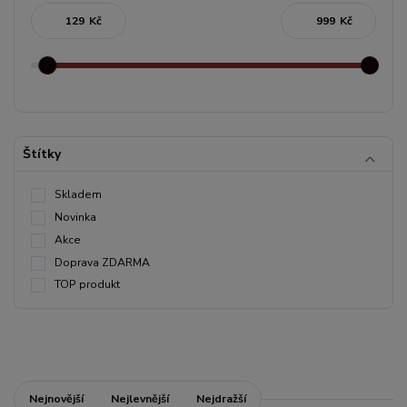
Kč
Kč
Štítky
Skladem
Novinka
Akce
Doprava ZDARMA
TOP produkt
Nejnovější
Nejlevnější
Nejdražší