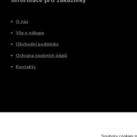
Informace pro zákazníky
O nás
Vše o nákupu
Obchodní podmínky
Ochrana osobních údajů
Kontakty
Soubory cookies 