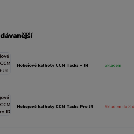
dávanější
Hokejové kalhoty CCM Tacks + JR
Skladem
Hokejové kalhoty CCM Tacks Pro JR
Skladem do 3 