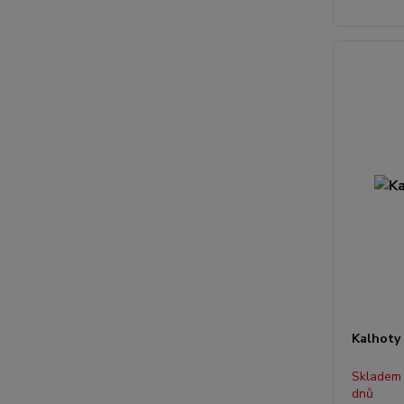
Kalhoty
Skladem
dnů