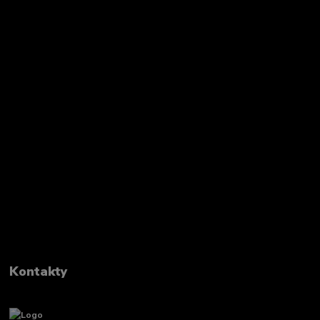
Kontakty