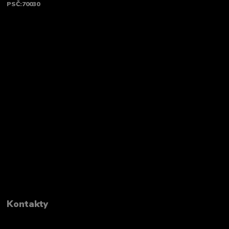
PSČ:70030
Kontakty