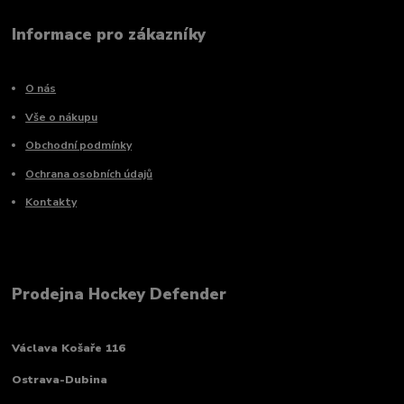
Informace pro zákazníky
O nás
Vše o nákupu
Obchodní podmínky
Ochrana osobních údajů
Kontakty
Prodejna Hockey Defender
Václava Košaře 116
Ostrava-Dubina