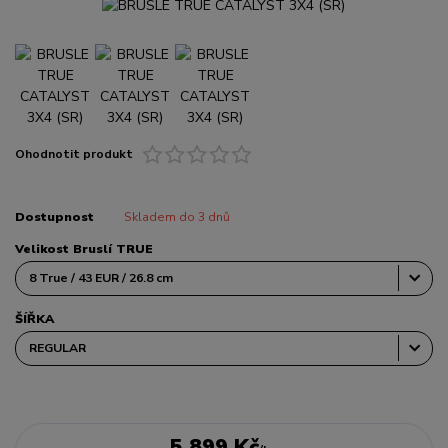
Ohodnotit produkt
Dostupnost
Skladem do 3 dnů
Velikost Bruslí TRUE
ŠÍŘKA
5 899 Kč