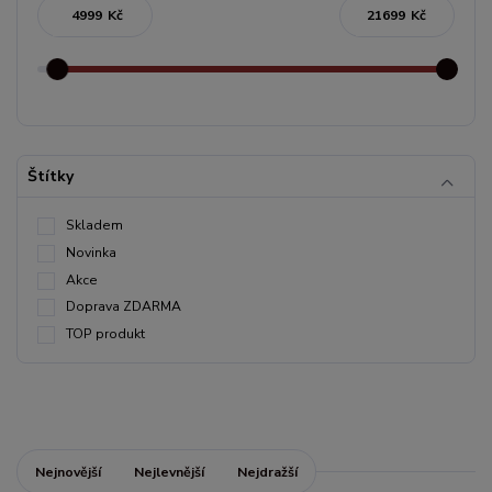
Kč
Kč
Štítky
Skladem
Novinka
Akce
Doprava ZDARMA
TOP produkt
Nejnovější
Nejlevnější
Nejdražší