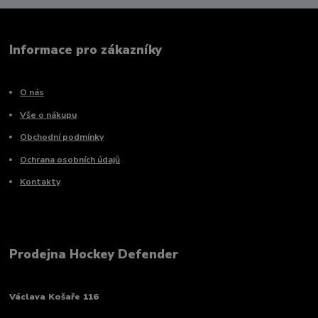
Informace pro zákazníky
O nás
Vše o nákupu
Obchodní podmínky
Ochrana osobních údajů
Kontakty
Prodejna Hockey Defender
Václava Košaře 116