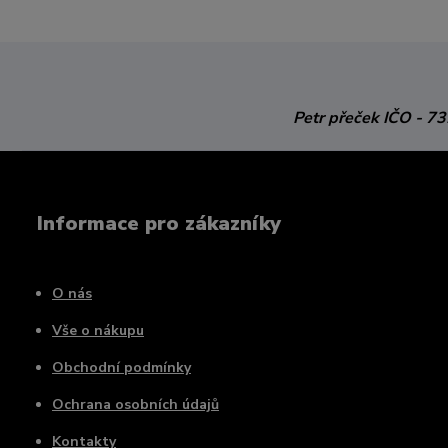
Petr přeček
IČO - 7
Informace pro zákazníky
O nás
Vše o nákupu
Obchodní podmínky
Ochrana osobních údajů
Kontakty