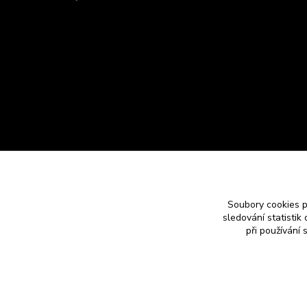
Soubory cookies 
sledování statisti
při používání 