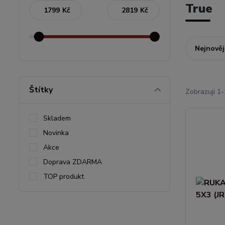
True
Kč
Kč
Nejnověj
Štítky
Zobrazuji 1-
Skladem
Novinka
Akce
Doprava ZDARMA
TOP produkt