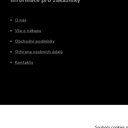
Informace pro zákazníky
O nás
Vše o nákupu
Obchodní podmínky
Ochrana osobních údajů
Kontakty
Soubory cookies 