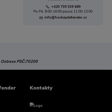
+420 739 339 689
Po-Pá, 8:00-16:00 pauza 11:00-13:00
info@hockeydefender.cz
 Ostrava
PSČ:70200
fender
Kontakty