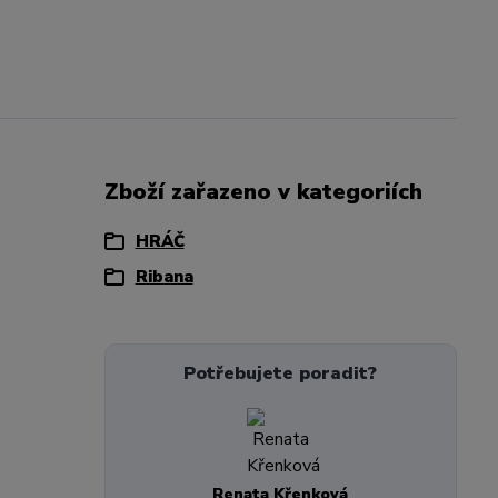
Zboží zařazeno v kategoriích
HRÁČ
Ribana
Potřebujete poradit?
Renata Křenková