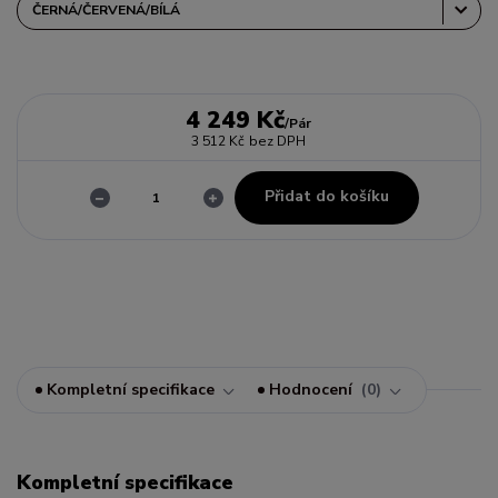
4 249 Kč
/
Pár
3 512 Kč
bez DPH
Přidat do košíku
Kompletní specifikace
Hodnocení
0
Kompletní specifikace