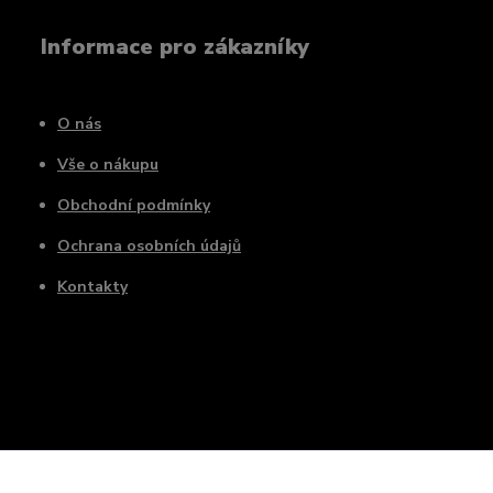
Informace pro zákazníky
O nás
Vše o nákupu
Obchodní podmínky
Ochrana osobních údajů
Kontakty