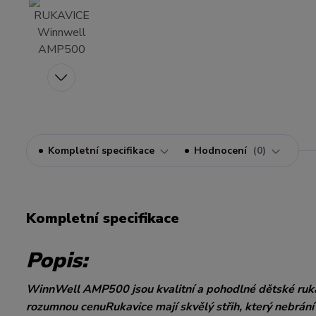
Kompletní specifikace
Hodnocení
0
Kompletní specifikace
Popis:
WinnWell AMP500 jsou kvalitní a pohodlné dětské rukavic
rozumnou cenuRukavice mají skvělý střih, který nebrán