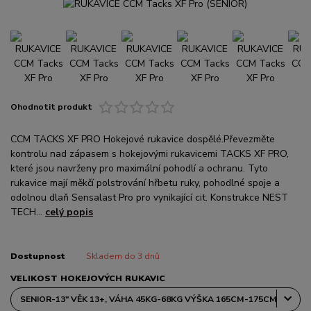
Ohodnotit produkt
CCM TACKS XF PRO Hokejové rukavice dospělé.Převezměte
kontrolu nad zápasem s hokejovými rukavicemi TACKS XF PRO,
které jsou navrženy pro maximální pohodlí a ochranu. Tyto
rukavice mají měkčí polstrování hřbetu ruky, pohodlné spoje a
odolnou dlaň Sensalast Pro pro vynikající cit. Konstrukce NEST
TECH...
celý popis
Dostupnost
Skladem do 3 dnů
VELIKOST HOKEJOVÝCH RUKAVIC