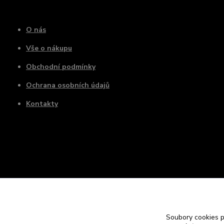
O nás
Vše o nákupu
Obchodní podmínky
Ochrana osobních údajů
Kontakty
Soubory cookies 