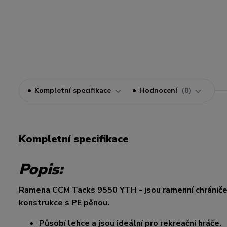
Kompletní specifikace
Hodnocení
0
Kompletní specifikace
Popis:
Ramena CCM Tacks 9550 YTH - jsou ramenní chrániče, 
konstrukce s PE pěnou.
Působí lehce a jsou ideální pro rekreační hráče.