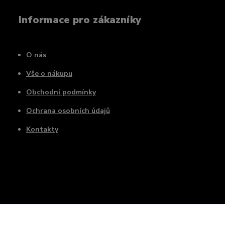
Informace pro zákazníky
O nás
Vše o nákupu
Obchodní podmínky
Ochrana osobních údajů
Kontakty