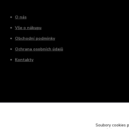
O nás
Vše o nákupu
Obchodní podmínky
Ochrana osobních údajů
Kontakty
Soubory cookies 