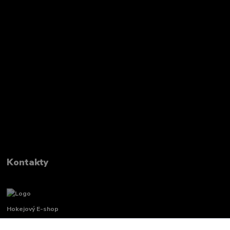
Kontakty
Hokejový E-shop