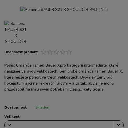
Ohodnotit produkt
Popis: Chrániče ramen Bauer Xpro kategorii intermediate, které
nabízíme ve dvou velikostech. Seniorské chrániče ramen Bauer X,
které můžete pořídit ve třech velikostech. Byly navrženy pro
hokejisty hrající na rekreační úrovni – a to tak, aby si je mohli
přizpůsobit na míru svým potřebám. Desig...
celý popis
Dostupnost
Skladem
Velikost