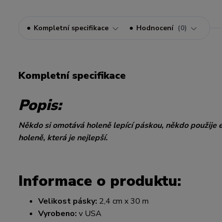
Kompletní specifikace
Hodnocení
0
Kompletní specifikace
Popis:
Někdo si omotává holeně lepící páskou, někdo použije 
holeně, která je nejlepší.
Informace o produktu:
Velikost pásky:
2,4 cm x 30 m
Vyrobeno:
v USA