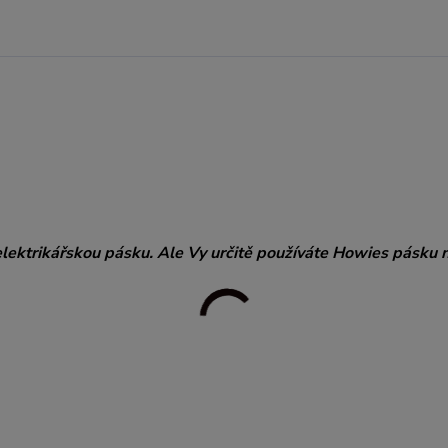
elektrikářskou pásku. Ale Vy určitě používáte Howies pásku 