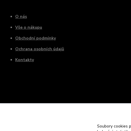
O nás
Vše o nákupu
Obchodní podmínky
Ochrana osobních údajů
Kontakty
Soubory cookies 