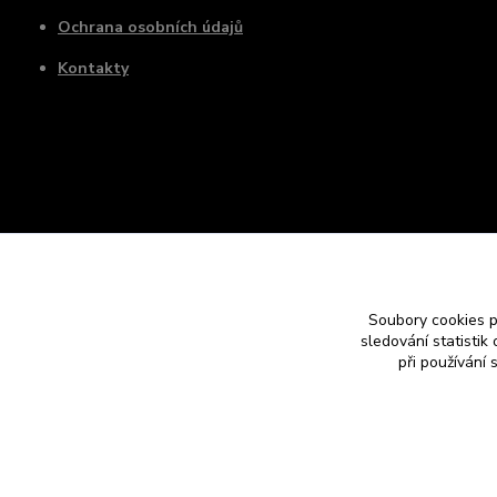
Ochrana osobních údajů
Kontakty
Soubory cookies 
sledování statisti
při používání 