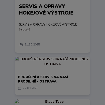
SERVIS A OPRAVY
HOKEJOVÉ VÝSTROJE
SERVIS A OPRAVY HOKEJOVÉ VÝSTROJE
číst celé
21
10
2025
BROUŠENÍ A SERVIS NA NAŠÍ
PRODEJNĚ - OSTRAVA
22
09
2025