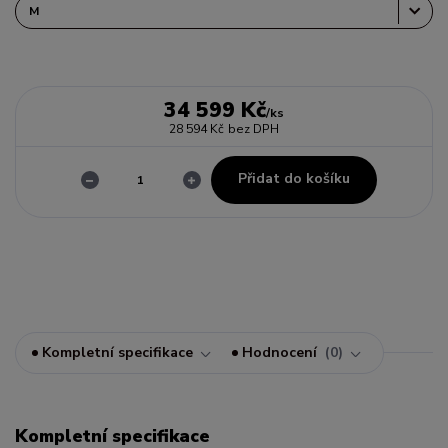
34 599 Kč
/
ks
28 594 Kč
bez DPH
Přidat do košíku
Kompletní specifikace
Hodnocení
0
Kompletní specifikace