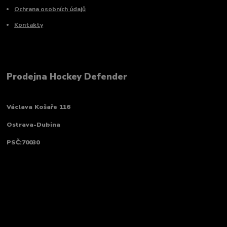
Ochrana osobních údajů
Kontakty
Prodejna Hockey Defender
Václava Košaře 116
Ostrava-Dubina
PSČ:70030