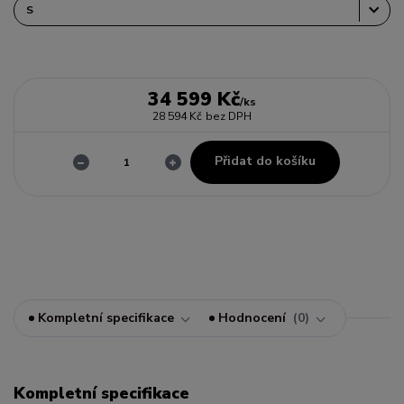
34 599 Kč
/
ks
28 594 Kč
bez DPH
Přidat do košíku
Kompletní specifikace
Hodnocení
0
Kompletní specifikace