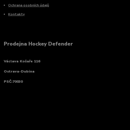
Ochrana osobních údajů
Kontakty
Prodejna Hockey Defender
Václava Košaře 116
Ostrava-Dubina
PSČ:70030