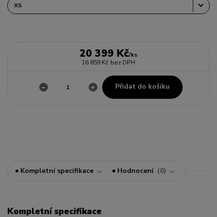
20 399 Kč
/
ks
16 859 Kč
bez DPH
Přidat do košíku
Kompletní specifikace
Hodnocení
0
Kompletní specifikace