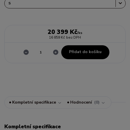
20 399 Kč
/
ks
16 859 Kč
bez DPH
Přidat do košíku
Kompletní specifikace
Hodnocení
0
Kompletní specifikace