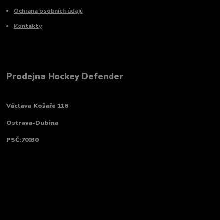
Ochrana osobních údajů
Kontakty
Prodejna Hockey Defender
Václava Košaře 116
Ostrava-Dubina
PSČ:70030