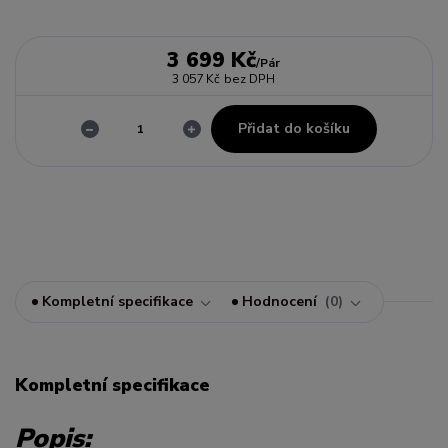
3 699 Kč
/
Pár
3 057 Kč
bez DPH
Přidat do košíku
Kompletní specifikace
Hodnocení
0
Kompletní specifikace
Popis: