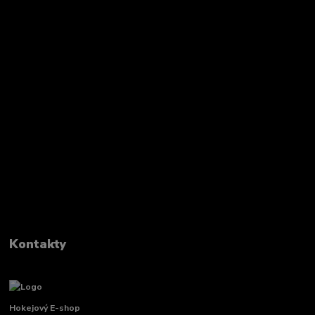
Kontakty
Hokejový E-shop