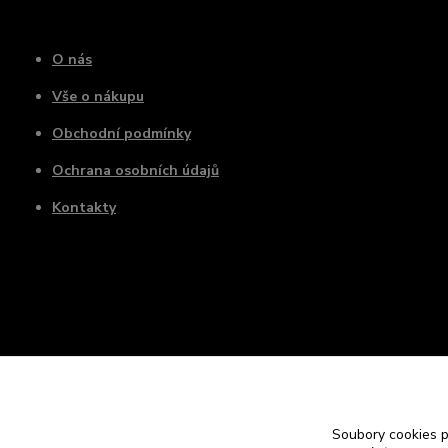
O nás
Vše o nákupu
Obchodní podmínky
Ochrana osobních údajů
Kontakty
Soubory cookies 