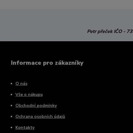
Petr přeček
IČO - 7
Informace pro zákazníky
O nás
Vše o nákupu
Obchodní podmínky
Ochrana osobních údajů
Kontakty