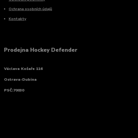
Ochrana osobních údajů
Kontakty
Prodejna Hockey Defender
Václava Košaře 116
Ostrava-Dubina
PSČ:70030