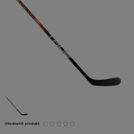
Ohodnotit produkt