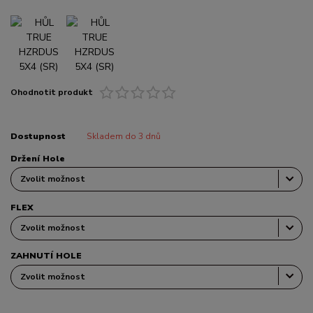
Ohodnotit produkt
Dostupnost
Skladem do 3 dnů
Držení Hole
FLEX
ZAHNUTÍ HOLE