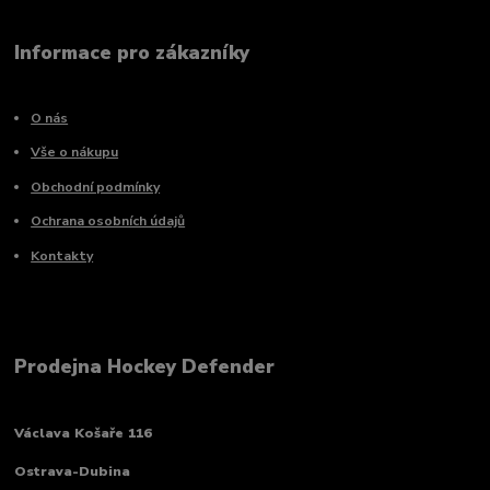
Informace pro zákazníky
O nás
Vše o nákupu
Obchodní podmínky
Ochrana osobních údajů
Kontakty
Prodejna Hockey Defender
Václava Košaře 116
Ostrava-Dubina