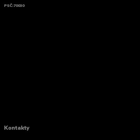
PSČ:70030
Kontakty