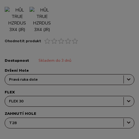
Ohodnotit produkt
Dostupnost
Skladem do 3 dnů
Držení Hole
FLEX
ZAHNUTÍ HOLE