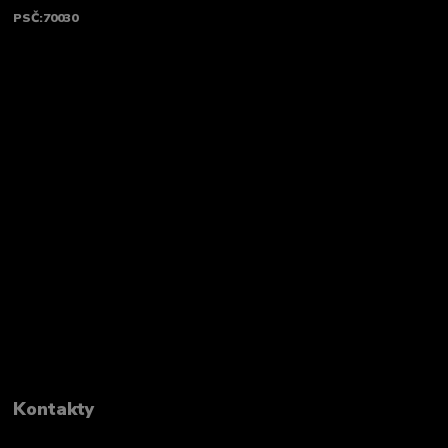
PSČ:70030
Kontakty