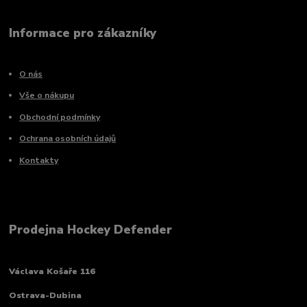
Informace pro zákazníky
O nás
Vše o nákupu
Obchodní podmínky
Ochrana osobních údajů
Kontakty
Prodejna Hockey Defender
Václava Košaře 116
Ostrava-Dubina