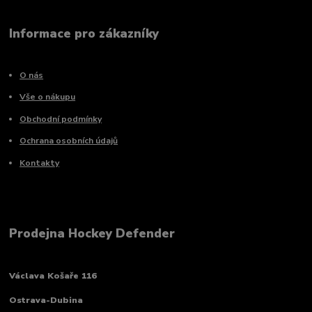
Informace pro zákazníky
O nás
Vše o nákupu
Obchodní podmínky
Ochrana osobních údajů
Kontakty
Prodejna Hockey Defender
Václava Košaře 116
Ostrava-Dubina