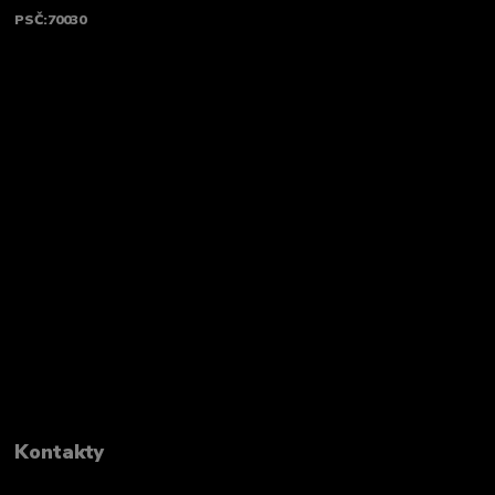
PSČ:70030
Kontakty