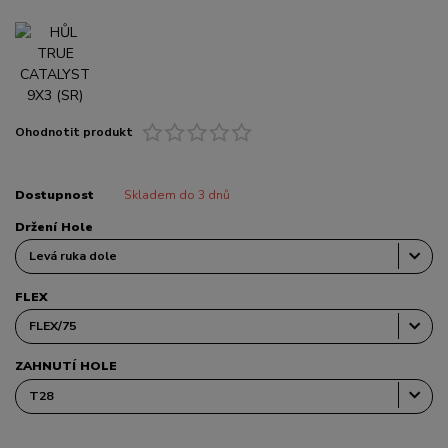
Ohodnotit produkt
Dostupnost
Skladem do 3 dnů
Držení Hole
FLEX
ZAHNUTÍ HOLE