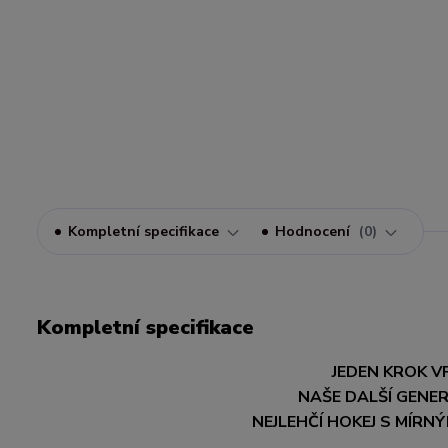
Kompletní specifikace
Hodnocení
0
Kompletní specifikace
JEDEN KROK V
NAŠE DALŠÍ GENER
NEJLEHČÍ HOKEJ S MÍR