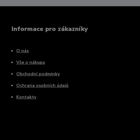
Informace pro zákazníky
O nás
Vše o nákupu
Obchodní podmínky
Ochrana osobních údajů
Kontakty