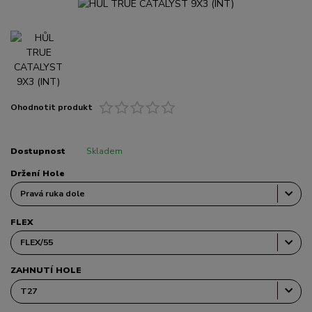
Ohodnotit produkt
Dostupnost
Skladem
Držení Hole
FLEX
ZAHNUTÍ HOLE