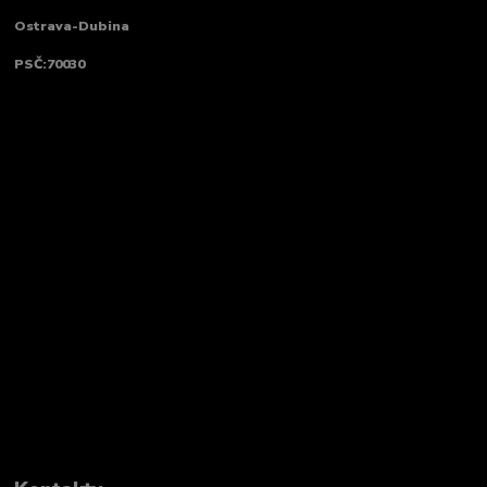
Ostrava-Dubina
PSČ:70030