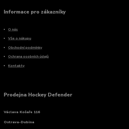
Informace pro zákazníky
O nás
Vše o nákupu
Obchodní podmínky
Ochrana osobních údajů
Kontakty
Prodejna Hockey Defender
Václava Košaře 116
Ostrava-Dubina