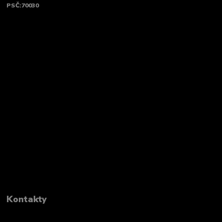
PSČ:70030
Kontakty