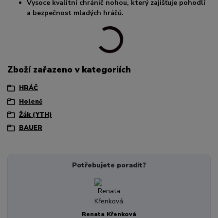
Vysoce kvalitní chránič nohou, který zajišťuje pohodlí
a bezpečnost mladých hráčů.
Zboží zařazeno v kategoriích
HRÁČ
Holeně
Žák (YTH)
BAUER
Potřebujete poradit?
Renata Křenková