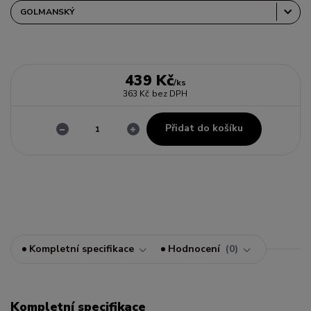
439 Kč
/
ks
363 Kč
bez DPH
Přidat do košíku
Kompletní specifikace
Hodnocení
0
Kompletní specifikace