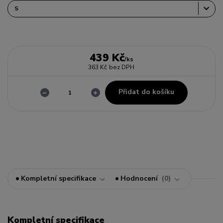
439 Kč
/
ks
363 Kč
bez DPH
Přidat do košíku
Kompletní specifikace
Hodnocení
0
Kompletní specifikace