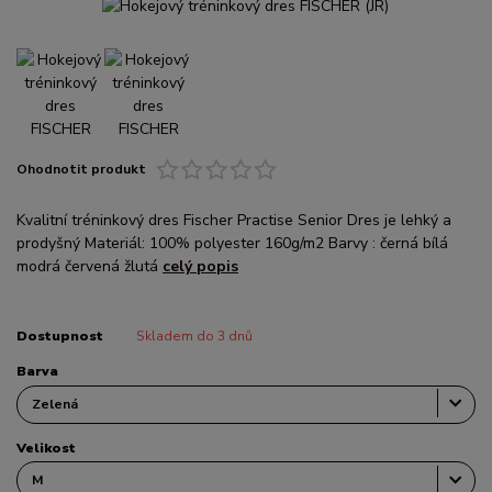
Ohodnotit produkt
Kvalitní tréninkový dres Fischer Practise Senior Dres je lehký a
prodyšný Materiál: 100% polyester 160g/m2 Barvy : černá bílá
modrá červená žlutá
celý popis
Dostupnost
Skladem do 3 dnů
Barva
Velikost