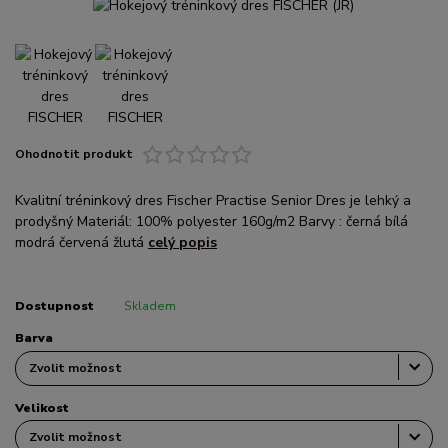
Ohodnotit produkt
Kvalitní tréninkový dres Fischer Practise Senior Dres je lehký a
prodyšný Materiál: 100% polyester 160g/m2 Barvy : černá bílá
modrá červená žlutá
celý popis
Dostupnost
Skladem
Barva
Velikost