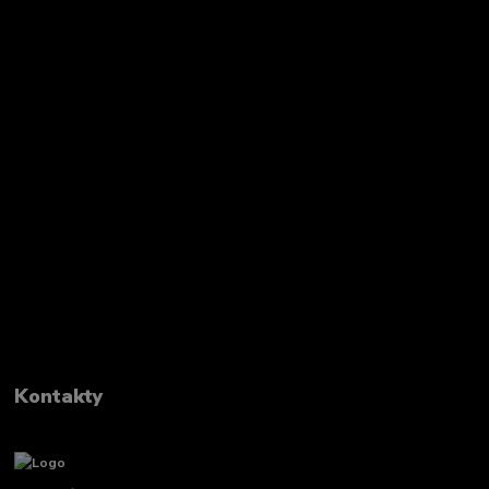
Kontakty