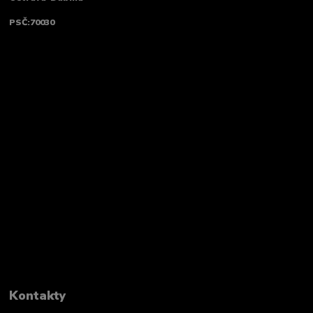
PSČ:70030
Kontakty