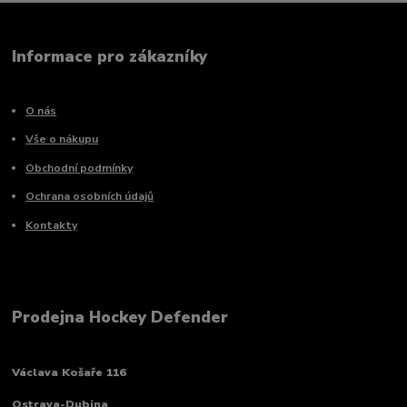
Informace pro zákazníky
O nás
Vše o nákupu
Obchodní podmínky
Ochrana osobních údajů
Kontakty
Prodejna Hockey Defender
Václava Košaře 116
Ostrava-Dubina