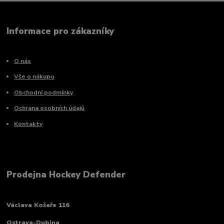
Informace pro zákazníky
O nás
Vše o nákupu
Obchodní podmínky
Ochrana osobních údajů
Kontakty
Prodejna Hockey Defender
Václava Košaře 116
Ostrava-Dubina