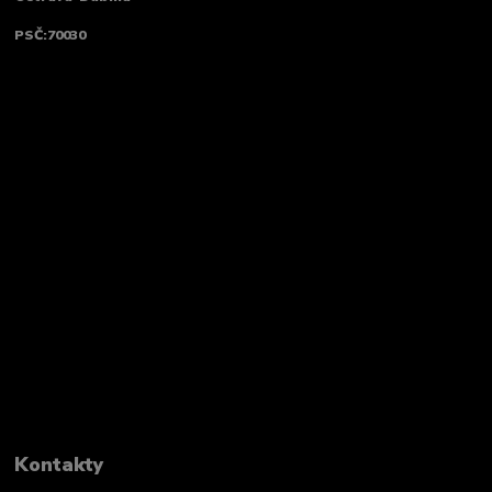
PSČ:70030
Kontakty