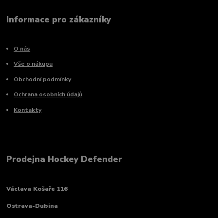
Informace pro zákazníky
O nás
Vše o nákupu
Obchodní podmínky
Ochrana osobních údajů
Kontakty
Prodejna Hockey Defender
Václava Košaře 116
Ostrava-Dubina