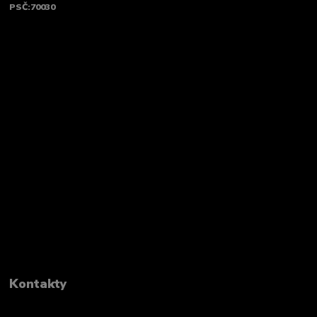
PSČ:70030
Kontakty