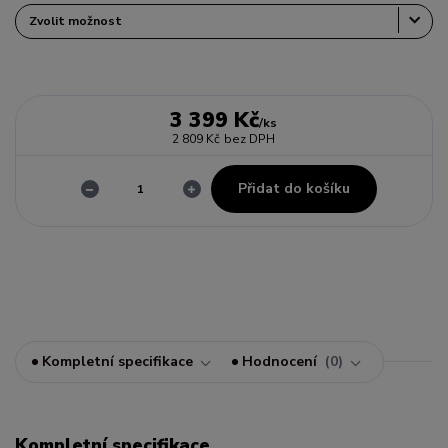
3 399 Kč
/
ks
2 809 Kč
bez DPH
Přidat do košíku
Kompletní specifikace
Hodnocení
0
Kompletní specifikace